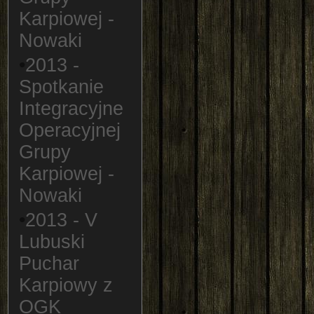
Karpiowej -
Nowaki
•
2013 -
Spotkanie
Integracyjne
Operacyjnej
Grupy
Karpiowej -
Nowaki
•
2013 - V
Lubuski
Puchar
Karpiowy z
OGK