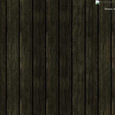
Strona 